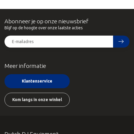
Abonneer je op onze nieuwsbrief
Blijf op de hoogte over onze laatste acties
Meer informatie
Klantenservice
Kom langs in onze winkel