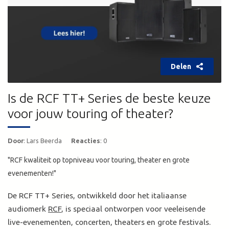
Delen
Is de RCF TT+ Series de beste keuze
voor jouw touring of theater?
Door
: Lars Beerda
Reacties
: 0
"RCF kwaliteit op topniveau voor touring, theater en grote
evenementen!"
De RCF TT+ Series, ontwikkeld door het italiaanse
audiomerk
RCF
, is speciaal ontworpen voor veeleisende
live-evenementen, concerten, theaters en grote festivals.