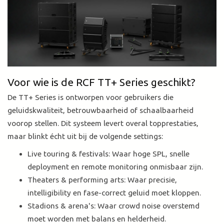
Voor wie is de RCF TT+ Series geschikt?
De TT+ Series is ontworpen voor gebruikers die
geluidskwaliteit, betrouwbaarheid of schaalbaarheid
voorop stellen. Dit systeem levert overal topprestaties,
maar blinkt écht uit bij de volgende settings:
Live touring & festivals: Waar hoge SPL, snelle
deployment en remote monitoring onmisbaar zijn.
Theaters & performing arts: Waar precisie,
intelligibility en fase-correct geluid moet kloppen.
Stadions & arena's: Waar crowd noise overstemd
moet worden met balans en helderheid.