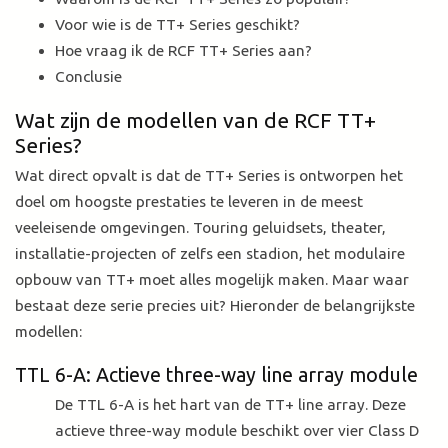
Voor wie is de TT+ Series geschikt?
Hoe vraag ik de RCF TT+ Series aan?
Conclusie
Wat zijn de modellen van de RCF TT+
Series?
Wat direct opvalt is dat de TT+ Series is ontworpen het
doel om hoogste prestaties te leveren in de meest
veeleisende omgevingen. Touring geluidsets, theater,
installatie-projecten of zelfs een stadion, het modulaire
opbouw van TT+ moet alles mogelijk maken. Maar waar
bestaat deze serie precies uit? Hieronder de belangrijkste
modellen:
TTL 6-A: Actieve three-way line array module
De TTL 6-A is het hart van de TT+ line array. Deze
actieve three-way module beschikt over vier Class D