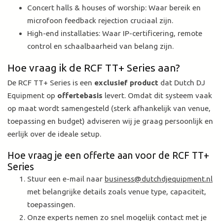
Concert halls & houses of worship: Waar bereik en
microfoon feedback rejection cruciaal zijn.
High-end installaties: Waar IP-certificering, remote
control en schaalbaarheid van belang zijn.
Hoe vraag ik de RCF TT+ Series aan?
De RCF TT+ Series is een
exclusief product
dat Dutch DJ
Equipment op
offertebasis
levert. Omdat dit systeem vaak
op maat wordt samengesteld (sterk afhankelijk van venue,
toepassing en budget) adviseren wij je graag persoonlijk en
eerlijk over de ideale setup.
Hoe vraag je een offerte aan voor de RCF TT+
Series
Stuur een e-mail naar
business@dutchdjequipment.nl
met belangrijke details zoals venue type, capaciteit,
toepassingen.
Onze experts nemen zo snel mogelijk contact met je