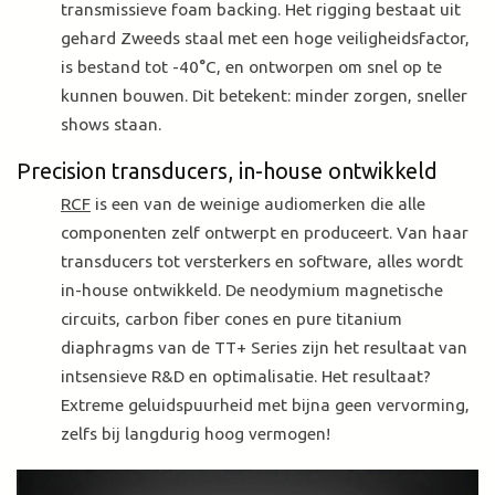
transmissieve foam backing. Het rigging bestaat uit
gehard Zweeds staal met een hoge veiligheidsfactor,
is bestand tot -40°C, en ontworpen om snel op te
kunnen bouwen. Dit betekent: minder zorgen, sneller
shows staan.
Precision transducers, in-house ontwikkeld
RCF
is een van de weinige audiomerken die alle
componenten zelf ontwerpt en produceert. Van haar
transducers tot versterkers en software, alles wordt
in-house ontwikkeld. De neodymium magnetische
circuits, carbon fiber cones en pure titanium
diaphragms van de TT+ Series zijn het resultaat van
intsensieve R&D en optimalisatie. Het resultaat?
Extreme geluidspuurheid met bijna geen vervorming,
zelfs bij langdurig hoog vermogen!