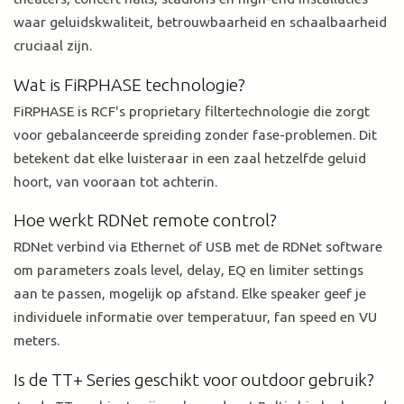
waar geluidskwaliteit, betrouwbaarheid en schaalbaarheid
cruciaal zijn.
Wat is FiRPHASE technologie?
FiRPHASE is RCF's proprietary filtertechnologie die zorgt
voor gebalanceerde spreiding zonder fase-problemen. Dit
betekent dat elke luisteraar in een zaal hetzelfde geluid
hoort, van vooraan tot achterin.
Hoe werkt RDNet remote control?
RDNet verbind via Ethernet of USB met de RDNet software
om parameters zoals level, delay, EQ en limiter settings
aan te passen, mogelijk op afstand. Elke speaker geef je
individuele informatie over temperatuur, fan speed en VU
meters.
Is de TT+ Series geschikt voor outdoor gebruik?