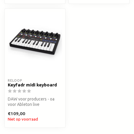
RELOOP
Keyfadr midi keyboard
DAW voor producers - oa
voor Ableton live
€109,00
Niet op voorraad