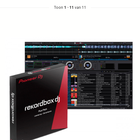
Toon
1
-
11
van 11