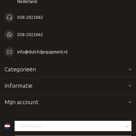
Nederland
038-2022662
038-2022662
info@dutchdjequipment.nl
Categorieën
Informatie
Mijn account