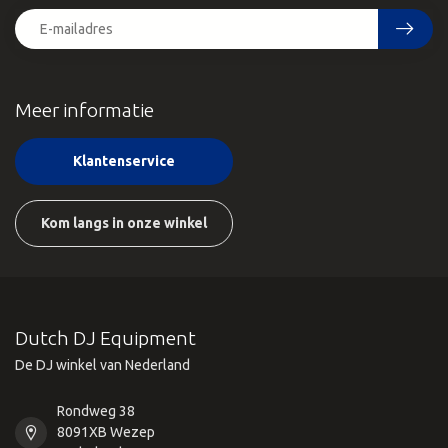
Meer informatie
Klantenservice
Kom langs in onze winkel
Dutch DJ Equipment
De DJ winkel van Nederland
Rondweg 38
8091XB Wezep