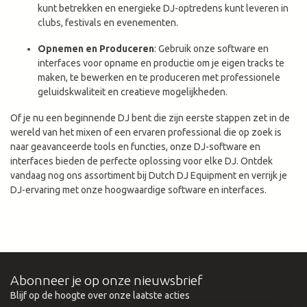
kunt betrekken en energieke DJ-optredens kunt leveren in
clubs, festivals en evenementen.
Opnemen en Produceren
: Gebruik onze software en
interfaces voor opname en productie om je eigen tracks te
maken, te bewerken en te produceren met professionele
geluidskwaliteit en creatieve mogelijkheden.
Of je nu een beginnende DJ bent die zijn eerste stappen zet in de
wereld van het mixen of een ervaren professional die op zoek is
naar geavanceerde tools en functies, onze DJ-software en
interfaces bieden de perfecte oplossing voor elke DJ. Ontdek
vandaag nog ons assortiment bij Dutch DJ Equipment en verrijk je
DJ-ervaring met onze hoogwaardige software en interfaces.
Abonneer je op onze nieuwsbrief
Blijf op de hoogte over onze laatste acties