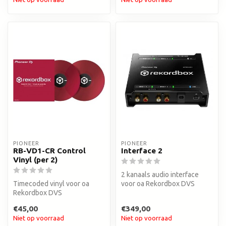
PIONEER
PIONEER
RB-VD1-CR Control
Interface 2
Vinyl (per 2)
2 kanaals audio interface
Timecoded vinyl voor oa
voor oa Rekordbox DVS
Rekordbox DVS
€45,00
€349,00
Niet op voorraad
Niet op voorraad