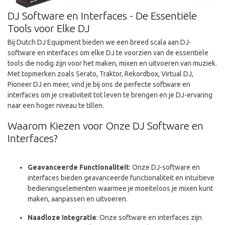
DJ Software en Interfaces - De Essentiële
Tools voor Elke DJ
Bij Dutch DJ Equipment bieden we een breed scala aan DJ-
software en interfaces om elke DJ te voorzien van de essentiële
tools die nodig zijn voor het maken, mixen en uitvoeren van muziek.
Met topmerken zoals Serato, Traktor, Rekordbox, Virtual DJ,
Pioneer DJ en meer, vind je bij ons de perfecte software en
interfaces om je creativiteit tot leven te brengen en je DJ-ervaring
naar een hoger niveau te tillen.
Waarom Kiezen voor Onze DJ Software en
Interfaces?
Geavanceerde Functionaliteit
: Onze DJ-software en
interfaces bieden geavanceerde functionaliteit en intuïtieve
bedieningselementen waarmee je moeiteloos je mixen kunt
maken, aanpassen en uitvoeren.
Naadloze Integratie
: Onze software en interfaces zijn