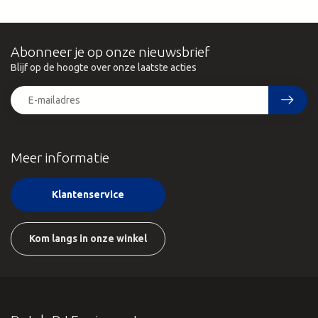
Abonneer je op onze nieuwsbrief
Blijf op de hoogte over onze laatste acties
Meer informatie
Klantenservice
Kom langs in onze winkel