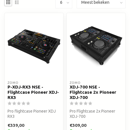
ZOMO
ZOMO
P-XDJ-RX3 NSE -
XDJ-700 NSE -
Flightcase Pioneer XDJ-
Flightcase 2x Pioneer
RX3
XDJ-700
Pro flightcase Pioneer XDJ
Pro Flightcase 2x Pioneer
RX3
XDJ-700
€339,00
€309,00