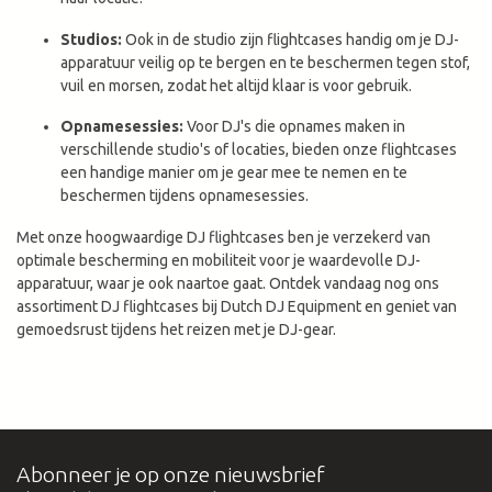
Studios:
Ook in de studio zijn flightcases handig om je DJ-
apparatuur veilig op te bergen en te beschermen tegen stof,
vuil en morsen, zodat het altijd klaar is voor gebruik.
Opnamesessies:
Voor DJ's die opnames maken in
verschillende studio's of locaties, bieden onze flightcases
een handige manier om je gear mee te nemen en te
beschermen tijdens opnamesessies.
Met onze hoogwaardige DJ flightcases ben je verzekerd van
optimale bescherming en mobiliteit voor je waardevolle DJ-
apparatuur, waar je ook naartoe gaat. Ontdek vandaag nog ons
assortiment DJ flightcases bij Dutch DJ Equipment en geniet van
gemoedsrust tijdens het reizen met je DJ-gear.
Abonneer je op onze nieuwsbrief