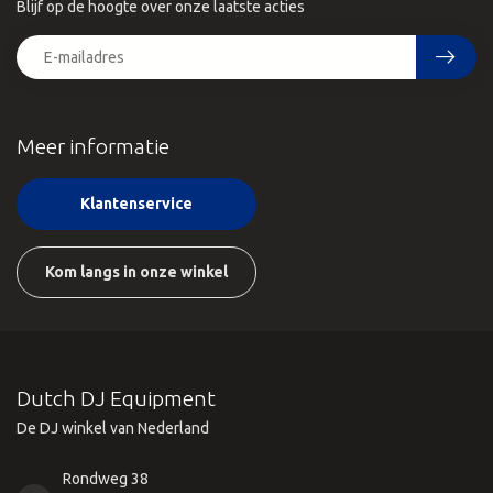
Blijf op de hoogte over onze laatste acties
Meer informatie
Klantenservice
Kom langs in onze winkel
Dutch DJ Equipment
De DJ winkel van Nederland
Rondweg 38