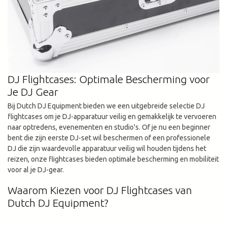
DJ Flightcases: Optimale Bescherming voor
Je DJ Gear
Bij Dutch DJ Equipment bieden we een uitgebreide selectie DJ
flightcases om je DJ-apparatuur veilig en gemakkelijk te vervoeren
naar optredens, evenementen en studio's. Of je nu een beginner
bent die zijn eerste DJ-set wil beschermen of een professionele
DJ die zijn waardevolle apparatuur veilig wil houden tijdens het
reizen, onze flightcases bieden optimale bescherming en mobiliteit
voor al je DJ-gear.
Waarom Kiezen voor DJ Flightcases van
Dutch DJ Equipment?