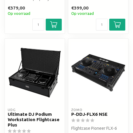
€379,00
€399,00
Op voorraad
Op voorraad
UDG
ZOMO
Ultimate DJ Podium
P-DDJ-FLX6 NSE
Workstation Flightcase
Plus
Flightcase Pioneer FLX-6