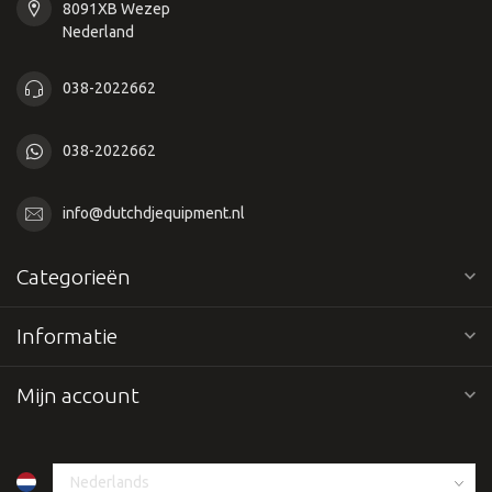
8091XB Wezep
Nederland
038-2022662
038-2022662
info@dutchdjequipment.nl
Categorieën
Informatie
Mijn account