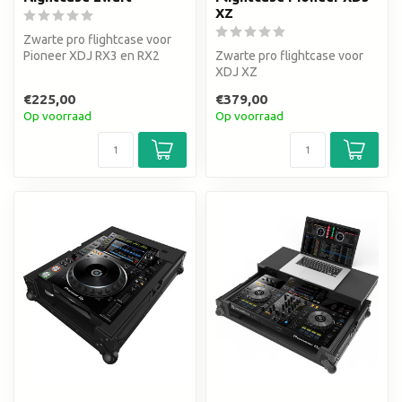
XZ
Zwarte pro flightcase voor
Pioneer XDJ RX3 en RX2
Zwarte pro flightcase voor
XDJ XZ
€225,00
€379,00
Op voorraad
Op voorraad