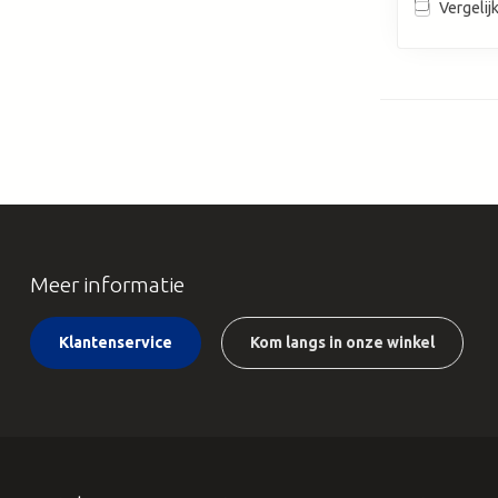
Vergelij
Meer informatie
Klantenservice
Kom langs in onze winkel