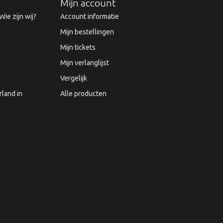
Mijn account
ie zijn wij?
Account informatie
Mijn bestellingen
Mijn tickets
Mijn verlanglijst
Vergelijk
land in
Alle producten