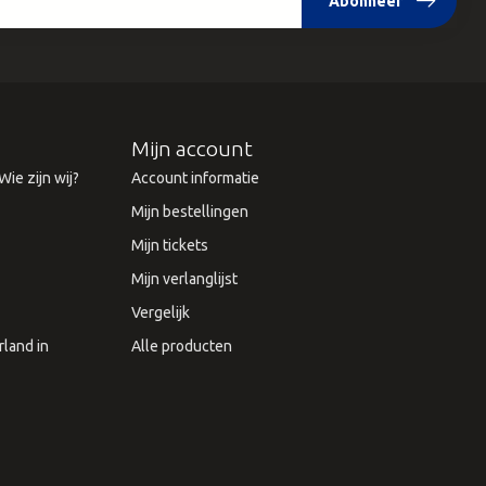
Abonneer
Mijn account
ie zijn wij?
Account informatie
Mijn bestellingen
Mijn tickets
Mijn verlanglijst
Vergelijk
land in
Alle producten