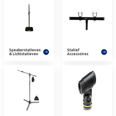
Speakerstatieven
Statief
& Lichtstatieven
Accessoires