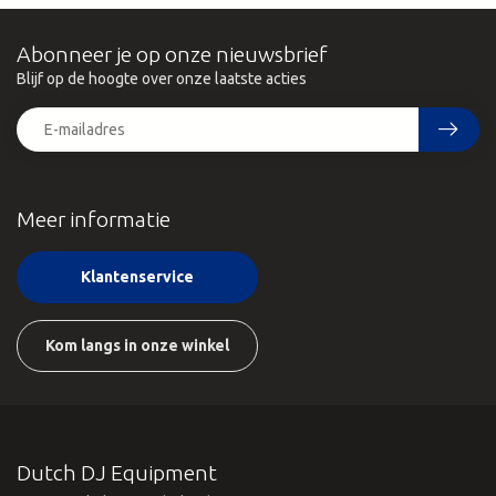
Abonneer je op onze nieuwsbrief
Blijf op de hoogte over onze laatste acties
Meer informatie
Klantenservice
Kom langs in onze winkel
Dutch DJ Equipment