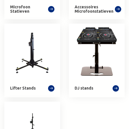
Microfoon
Accessoires
Statieven
Microfoonstatieven
Lifter Stands
DJ stands