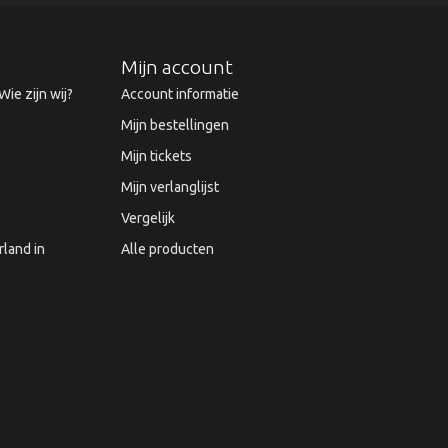
Mijn account
ie zijn wij?
Account informatie
Mijn bestellingen
Mijn tickets
Mijn verlanglijst
Vergelijk
land in
Alle producten