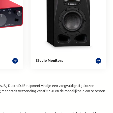
Studio Monitors
s. Bij Dutch DJ Equipment vind je een zorgvuldig uitgekozen
, met gratis verzending vanaf €250 en de mogelijkheid om te testen