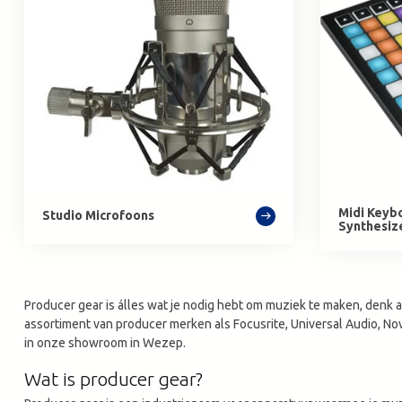
Midi Keyb
Studio Microfoons
Synthesiz
Producer gear is álles wat je nodig hebt om muziek te maken, denk 
assortiment van producer merken als Focusrite, Universal Audio, No
in onze showroom in Wezep.
Wat is producer gear?