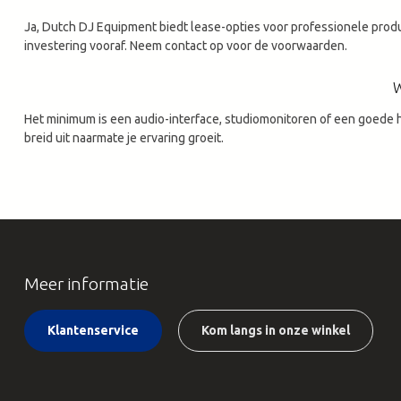
Ja, Dutch DJ Equipment biedt lease-opties voor professionele prod
investering vooraf. Neem contact op voor de voorwaarden.
W
Het minimum is een audio-interface, studiomonitoren of een goede 
breid uit naarmate je ervaring groeit.
Meer informatie
Klantenservice
Kom langs in onze winkel