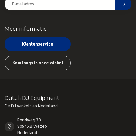
Meer informatie
Klantenservice
Kom langs in onze winkel
Dutch DJ Equipment
De DJ winkel van Nederland
Rondweg 38
8091XB Wezep
Nederland