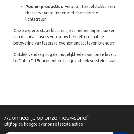
Podiumproducties
: Verbeter toneelstukken en
theatervoorstellingen met dramatische
lichtstralen.
Onze experts staan klaar om je te helpen bij het kiezen
van de juiste lasers voor jouw behoeften. Laat de
betovering van lasers je evenement tot leven brengen.
Ontdek vandaag nog de mogelijkheden van onze lasers
bij Dutch DJ Equipment en laat je publiek versteld staan.
Abonneer je op onze nieuwsbrief
Blijf op de hoogte over onze laatste acties