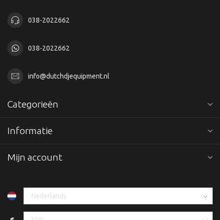
038-2022662
038-2022662
info@dutchdjequipment.nl
Categorieën
Informatie
Mijn account
€