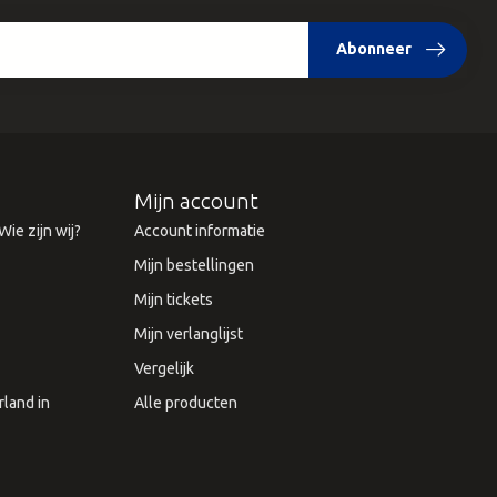
Abonneer
Mijn account
ie zijn wij?
Account informatie
Mijn bestellingen
Mijn tickets
Mijn verlanglijst
Vergelijk
land in
Alle producten