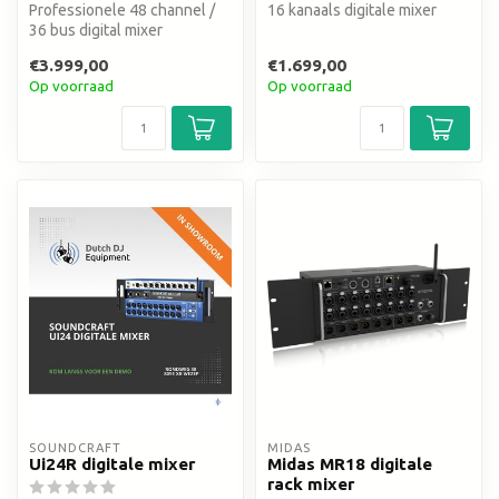
Professionele 48 channel /
16 kanaals digitale mixer
36 bus digital mixer
€3.999,00
€1.699,00
Op voorraad
Op voorraad
SOUNDCRAFT
MIDAS
Ui24R digitale mixer
Midas MR18 digitale
rack mixer