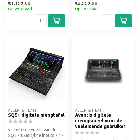
€1.199,00
€2.999,00
Op voorraad
Op voorraad
ALLEN & HEATH
ALLEN & HEATH
SQ5+ digitale mengtafel
Avantis digitale
mengpaneel voor de
veeleisende gebruiker
verbeterde versie van de
SQ5 - 16 mic/line inputs + 17