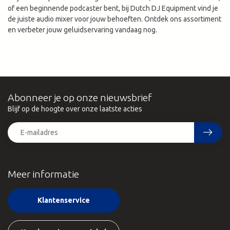
of een beginnende podcaster bent, bij Dutch DJ Equipment vind je
de juiste audio mixer voor jouw behoeften. Ontdek ons assortiment
en verbeter jouw geluidservaring vandaag nog.
Abonneer je op onze nieuwsbrief
Blijf op de hoogte over onze laatste acties
Meer informatie
Klantenservice