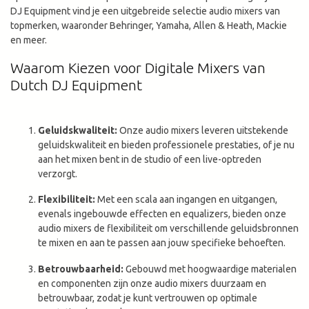
DJ Equipment vind je een uitgebreide selectie audio mixers van
topmerken, waaronder Behringer, Yamaha, Allen & Heath, Mackie
en meer.
Waarom Kiezen voor Digitale Mixers van
Dutch DJ Equipment
Geluidskwaliteit:
Onze audio mixers leveren uitstekende
geluidskwaliteit en bieden professionele prestaties, of je nu
aan het mixen bent in de studio of een live-optreden
verzorgt.
Flexibiliteit:
Met een scala aan ingangen en uitgangen,
evenals ingebouwde effecten en equalizers, bieden onze
audio mixers de flexibiliteit om verschillende geluidsbronnen
te mixen en aan te passen aan jouw specifieke behoeften.
Betrouwbaarheid:
Gebouwd met hoogwaardige materialen
en componenten zijn onze audio mixers duurzaam en
betrouwbaar, zodat je kunt vertrouwen op optimale