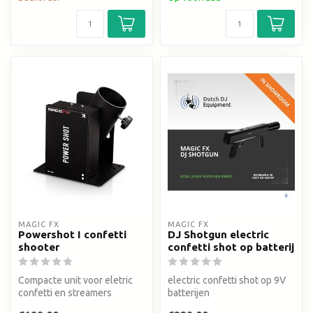
MAGIC FX
MAGIC FX
Powershot I confetti
DJ Shotgun electric
shooter
confetti shot op batterij
Compacte unit voor eletric
electric confetti shot op 9V
confetti en streamers
batterijen