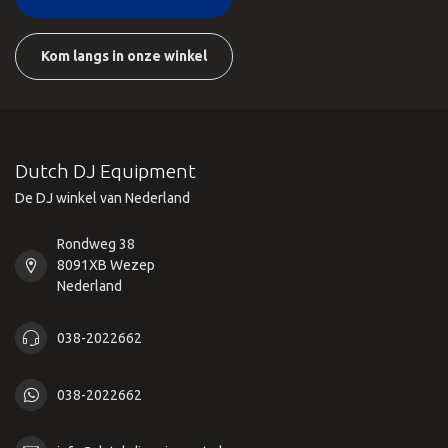
Kom langs in onze winkel
Dutch DJ Equipment
De DJ winkel van Nederland
Rondweg 38
8091XB Wezep
Nederland
038-2022662
038-2022662