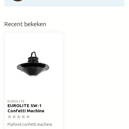
Recent bekeken
EUROLITE
EUROLITE SW-1
Confetti Machine
Plafond confetti machine