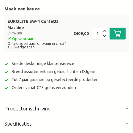
Maak een keuze
EUROLITE SW-1 Confetti
Machine
€409,00
51707000
Op voorraad
Online voorraad: ontvang in circa 1
a 3 (werk)dagen
Snelle deskundige klantenservice
Breed assortiment aan geluid, licht en DJgear
Tot 7 jaar garantie op geselecteerde producten
Orders vanaf €75 gratis verzonden
Productomschrijving
Specificaties