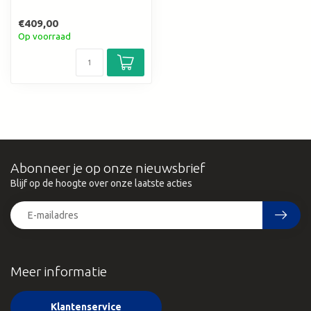
€409,00
Op voorraad
Abonneer je op onze nieuwsbrief
Blijf op de hoogte over onze laatste acties
Meer informatie
Klantenservice