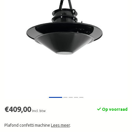
€409,00
Op voorraad
Incl. btw
Plafond confetti machine
Lees meer
.