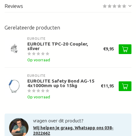
Reviews
Gerelateerde producten
EUROLITE
EUROLITE TPC-20 Coupler,
silver
€9,95
Op voorraad
EUROLITE
EUROLITE Safety Bond AG-15
4x1000mm up to 15kg
€11,95
Op voorraad
vragen over dit product?
Wij helpen je graag. Whatsapp ons 038-
2022662