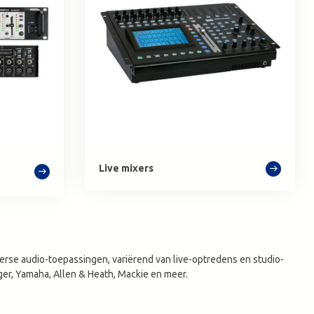
Live mixers
erse audio-toepassingen, variërend van live-optredens en studio-
er, Yamaha, Allen & Heath, Mackie en meer.