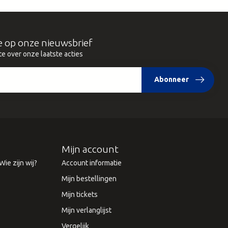
e op onze nieuwsbrief
te over onze laatste acties
Abonneer
Mijn account
ie zijn wij?
Account informatie
Mijn bestellingen
Mijn tickets
Mijn verlanglijst
Vergelijk