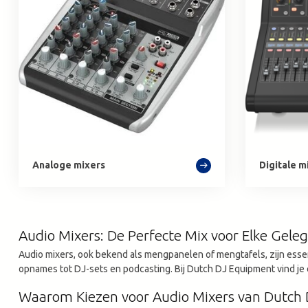
Analoge mixers
Digitale m
Audio Mixers: De Perfecte Mix voor Elke Gele
Audio mixers, ook bekend als mengpanelen of mengtafels, zijn essen
opnames tot DJ-sets en podcasting. Bij Dutch DJ Equipment vind je
Waarom Kiezen voor Audio Mixers van Dutch