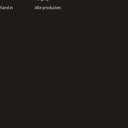
land in
Alle producten