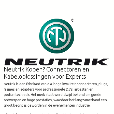
Neutrik Kopen? Connectoren en
Kabeloplossingen voor Experts
Neutrik is een fabrikant van o.a. hoge kwaliteit connectoren, plugs,
frames en adapters voor professionele DJ's, artiesten en
podiumtechniek. Het merk staat wereldwijd bekend om goede
ontwerpen en hoge prestaties, waardoor het langzamerhand een
groot begrip is geworden in de evenementen industrie.