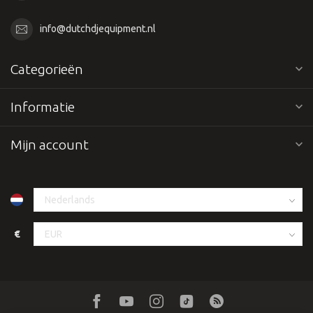
info@dutchdjequipment.nl
Categorieën
Informatie
Mijn account
€