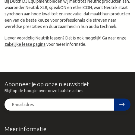
Bij Dutch DJ Equipment bieden wij met trots Neutrik producten aan,
waaronder Neutrik XLR, speakON en etherCON, want Neutrik staat
synchoon aan hoge kwaliteit en innovatie, dat maakt hun producten
een van de beste keuze voor professionals die streven naar
wereldse prestaties en duurzaamheid in hun audio techniek.
Liever voordelig Neutrik leasen? Dat is ook mogelijk! Ga naar onze
zakelijke lease pagina
voor meer informatie.
Abonneer je op onze nieuwsbrief
Blijf op de hoogte over onze laatste acties
Meer informatie