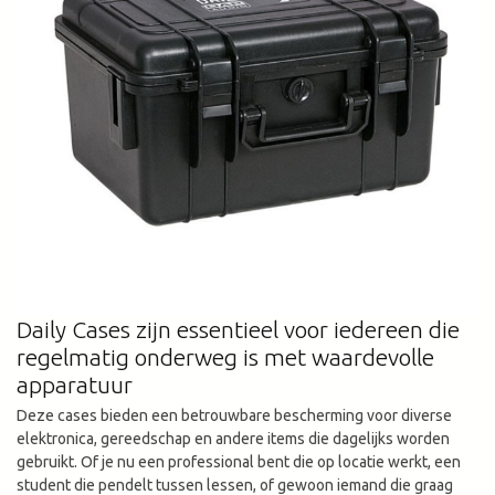
Daily Cases zijn essentieel voor iedereen die
regelmatig onderweg is met waardevolle
apparatuur
Deze cases bieden een betrouwbare bescherming voor diverse
elektronica, gereedschap en andere items die dagelijks worden
gebruikt. Of je nu een professional bent die op locatie werkt, een
student die pendelt tussen lessen, of gewoon iemand die graag