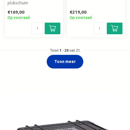
plukschuim
€169,00
€219,00
Op voorraad
Op voorraad
Toon
1
-
20
van 21
Toon meer