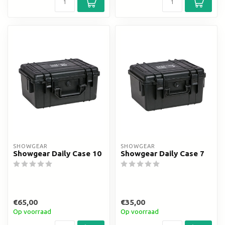
SHOWGEAR
SHOWGEAR
Showgear Daily Case 10
Showgear Daily Case 7
€65,00
€35,00
Op voorraad
Op voorraad