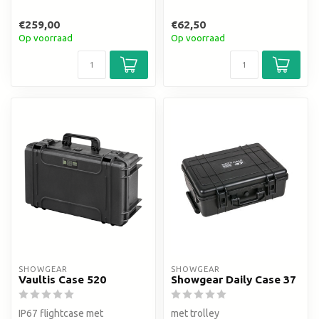
€259,00
€62,50
Op voorraad
Op voorraad
SHOWGEAR
SHOWGEAR
Vaultis Case 520
Showgear Daily Case 37
IP67 flightcase met
met trolley