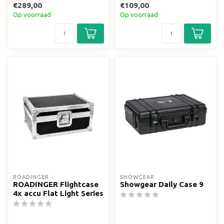
€289,00
€109,00
Op voorraad
Op voorraad
ROADINGER
SHOWGEAR
ROADINGER Flightcase
Showgear Daily Case 9
4x accu Flat Light Series