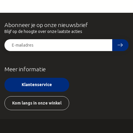
Abonneer je op onze nieuwsbrief
Blijf op de hoogte over onze laatste acties
Meer informatie
Klantenservice
Kom langs in onze winkel