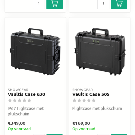
SHOWGEAR
SHOWGEAR
Vaultis Case 630
Vaultis Case 505
IP67 flightcase met
Flightcase met plukschuim
plukschuim
€349,00
€169,00
Op voorraad
Op voorraad