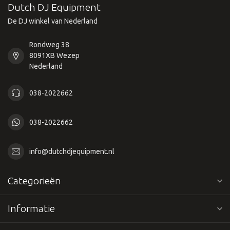
Dutch DJ Equipment
De DJ winkel van Nederland
Rondweg 38
8091XB Wezep
Nederland
038-2022662
038-2022662
info@dutchdjequipment.nl
Categorieën
Informatie