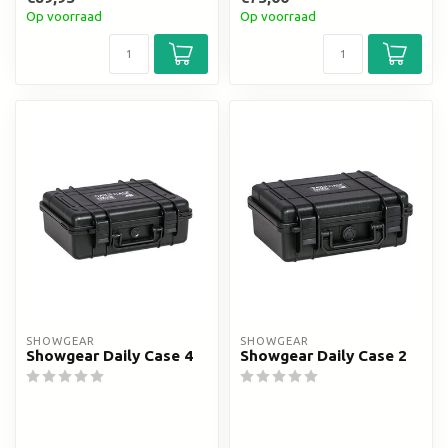
Op voorraad
Op voorraad
SHOWGEAR
SHOWGEAR
Showgear Daily Case 4
Showgear Daily Case 2