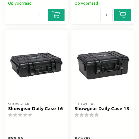
Op voorraad
Op voorraad
SHOWGEAR
SHOWGEAR
Showgear Daily Case 16
Showgear Daily Case 15
€89,95
€75,00