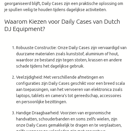
georganiseerd blijft, Daily Cases zijn een praktische oplossing om
je spullen veilig te houden tijdens dagelijkse activiteiten.
Waarom Kiezen voor Daily Cases van Dutch
DJ Equipment?
Robuuste Constructie: Onze Daily Cases zijn vervaardigd van
duurzame materialen zoals kunststof, aluminium of hout,
waardoor ze bestand zijn tegen stoten, krassen en andere
schade tijdens het dagelijkse gebruik.
Veelzijdigheid: Met verschillende afmetingen en
configuraties zijn Daily Cases geschikt voor een breed scala
aan toepassingen, van het vervoeren van elektronica zoals
laptops, tablets en camera's tot gereedschap, accessoires
en persoonlijke bezittingen.
Handige Draagbaarheid: Voorzien van ergonomische
handvatten, schouderbanden en soms zelfs wielen, zijn
onze Daily Cases gemakkelijk te dragen en te verplaatsen,