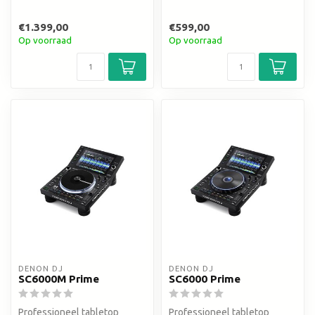
€1.399,00
€599,00
Op voorraad
Op voorraad
DENON DJ
DENON DJ
SC6000M Prime
SC6000 Prime
Professioneel tabletop
Professioneel tabletop