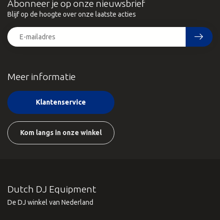
Abonneer je op onze nieuwsbrief
Blijf op de hoogte over onze laatste acties
Meer informatie
Klantenservice
Kom langs in onze winkel
Dutch DJ Equipment
De DJ winkel van Nederland