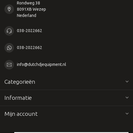
Rondweg 38
8091XB Wezep
Nederland
038-2022662
038-2022662
info@dutchdjequipment.nl
Categorieën
Informatie
Mijn account