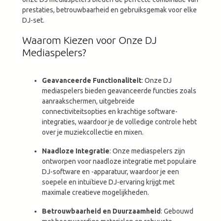
prestaties, betrouwbaarheid en gebruiksgemak voor elke
DJ-set.
Waarom Kiezen voor Onze DJ
Mediaspelers?
Geavanceerde Functionaliteit
: Onze DJ
mediaspelers bieden geavanceerde functies zoals
aanraakschermen, uitgebreide
connectiviteitsopties en krachtige software-
integraties, waardoor je de volledige controle hebt
over je muziekcollectie en mixen.
Naadloze Integratie
: Onze mediaspelers zijn
ontworpen voor naadloze integratie met populaire
DJ-software en -apparatuur, waardoor je een
soepele en intuïtieve DJ-ervaring krijgt met
maximale creatieve mogelijkheden.
Betrouwbaarheid en Duurzaamheid
: Gebouwd