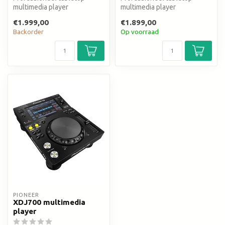
multimedia player
multimedia player
€1.999,00
€1.899,00
Backorder
Op voorraad
PIONEER
XDJ700 multimedia
player