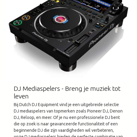
DJ Mediaspelers - Breng je muziek tot
leven
Bij Dutch DJ Equipment vind je een uitgebreide selectie
DJ mediaspelers van topmerken zoals Pioneer DJ, Denon
DJ, Reloop, en meer. Of je nu een professionele DJ bent
die op zoek is naar geavanceerde functionaliteit of een
beginnende DJ die zijn vaardigheden wil verbeteren,
onze DJ mediaspelers bieden de perfecte combinatie van