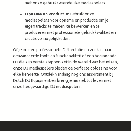
met onze gebruiksvriendelijke mediaspelers.
Opname en Productie
: Gebruik onze
mediaspelers voor opname en productie om je
eigen tracks te maken, te bewerken en te
produceren met professionele geluidskwaliteit en
creatieve mogelijkheden.
Of je nu een professionele DJ bent die op zoek is naar
geavanceerde tools en functionaliteit of een beginnende
DJ die zijn eerste stappen zet in de wereld van het mixen,
onze DJ mediaspelers bieden de perfecte oplossing voor
elke behoefte. Ontdek vandaag nog ons assortiment bij
Dutch DJ Equipment en breng je muziek tot leven met
onze hoogwaardige DJ mediaspelers.