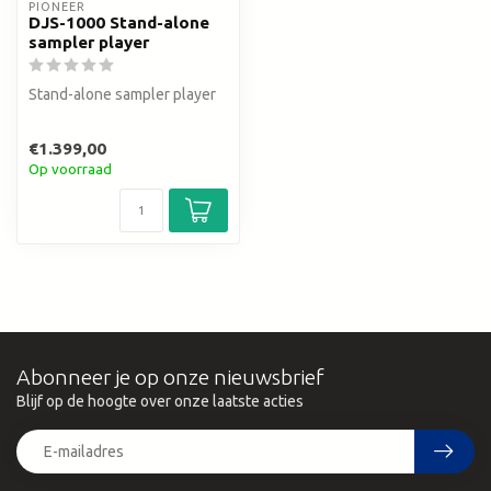
PIONEER
DJS-1000 Stand-alone
sampler player
Stand-alone sampler player
€1.399,00
Op voorraad
Abonneer je op onze nieuwsbrief
Blijf op de hoogte over onze laatste acties