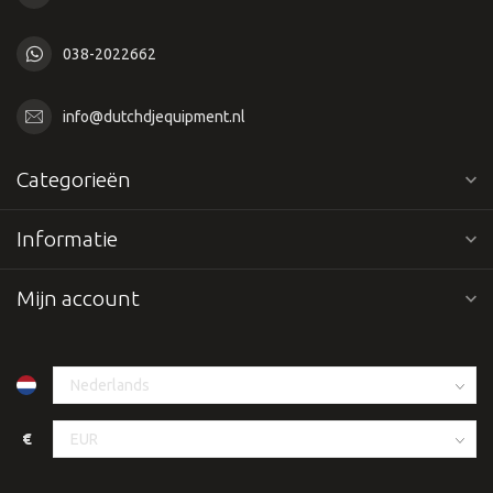
038-2022662
info@dutchdjequipment.nl
Categorieën
Informatie
Mijn account
€