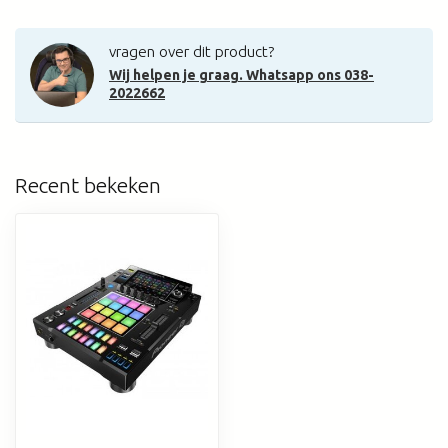
vragen over dit product?
Wij helpen je graag. Whatsapp ons 038-
2022662
Recent bekeken