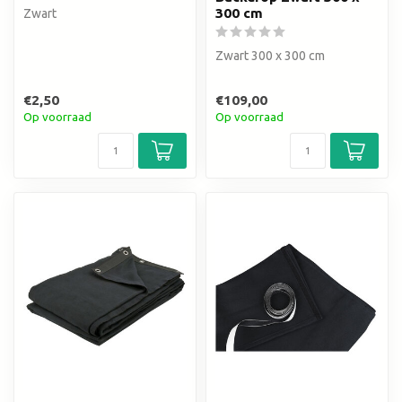
300 cm
Zwart
Zwart 300 x 300 cm
€2,50
€109,00
Op voorraad
Op voorraad