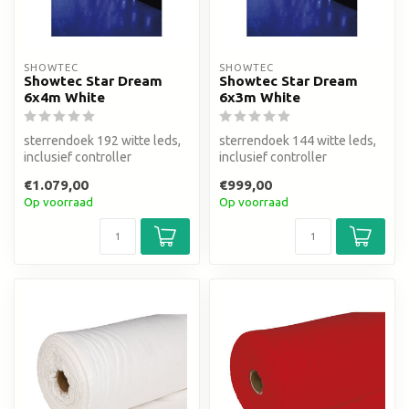
SHOWTEC
SHOWTEC
Showtec Star Dream
Showtec Star Dream
6x4m White
6x3m White
sterrendoek 192 witte leds,
sterrendoek 144 witte leds,
inclusief controller
inclusief controller
€1.079,00
€999,00
Op voorraad
Op voorraad