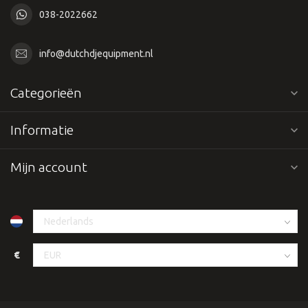
038-2022662
info@dutchdjequipment.nl
Categorieën
Informatie
Mijn account
€