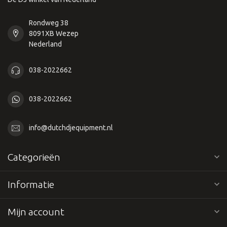
Rondweg 38
8091XB Wezep
Nederland
038-2022662
038-2022662
info@dutchdjequipment.nl
Categorieën
Informatie
Mijn account