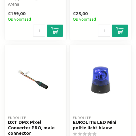
Arena
€199,00
€25,00
Op voorraad
Op voorraad
EUROLITE
EUROLITE
DXT DMX Pixel
EUROLITE LED Mini
Converter PRO, male
poltie licht blauw
connector