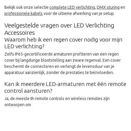
Bekijk ook onze selectie
complete LED verlichting
,
DMX sturing
en
professionele kabels
voor de ultieme afwerking van je setup.
Veelgestelde vragen over LED Verlichting
Accessoires
Waarom heb ik een regen cover nodig voor mijn
LED verlichting?
Zelfs IP65-gecertificeerde armaturen profiteren van een regen
cover bij langdurige blootstelling aan zware regenval. Een cover
beschermt de connectoren en verlengt de levensduur van je
apparatuur aanzienlijk, zonder de prestaties te beïnvloeden.
Kan ik meerdere LED-armaturen met één remote
control aansturen?
Ja, de meeste IR-remote controls en wireless remotes zijn
ontworpen om