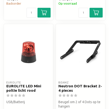
Backorder
Op voorraad
EUROLITE
BEAMZ
EUROLITE LED Mini
Neutron DOT Bracket 2-
poltie licht rood
4 pieces
USB/Batterij
Beugel om 2 of 4 Dots op te
hangen