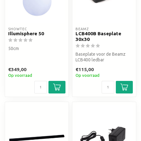
SHOWTEC
BEAMZ
Illumisphere 50
LCB400B Baseplate
30x30
50cm
Baseplate voor de Beamz
LCB400 ledbar
€349,00
€115,00
Op voorraad
Op voorraad