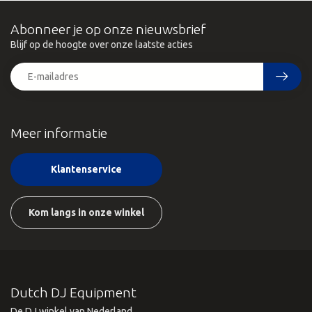
Abonneer je op onze nieuwsbrief
Blijf op de hoogte over onze laatste acties
Meer informatie
Klantenservice
Kom langs in onze winkel
Dutch DJ Equipment
De DJ winkel van Nederland