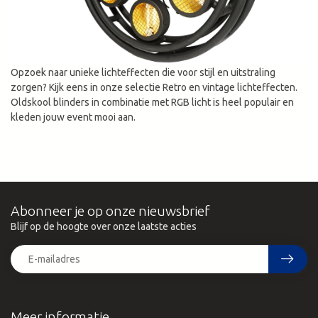
Opzoek naar unieke lichteffecten die voor stijl en uitstraling
zorgen? Kijk eens in onze selectie Retro en vintage lichteffecten.
Oldskool blinders in combinatie met RGB licht is heel populair en
kleden jouw event mooi aan.
Abonneer je op onze nieuwsbrief
Blijf op de hoogte over onze laatste acties
Meer informatie