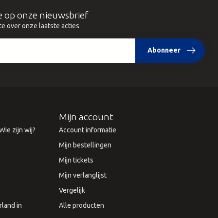
e op onze nieuwsbrief
te over onze laatste acties
Abonneer
Mijn account
ie zijn wij?
Account informatie
Mijn bestellingen
Mijn tickets
Mijn verlanglijst
Vergelijk
land in
Alle producten