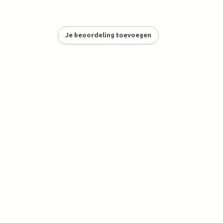
Je beoordeling toevoegen