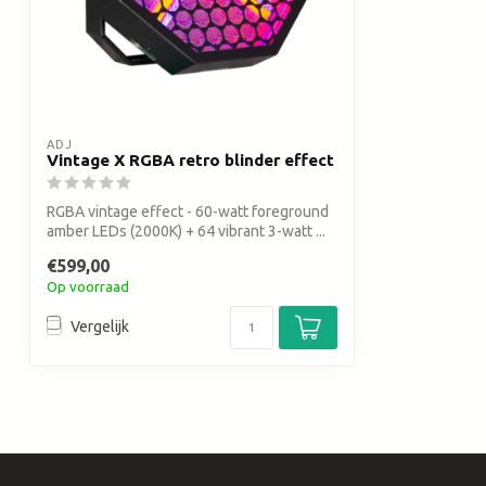
ADJ
Vintage X RGBA retro blinder effect
RGBA vintage effect - 60-watt foreground
amber LEDs (2000K) + 64 vibrant 3-watt ...
€599,00
Op voorraad
Vergelijk