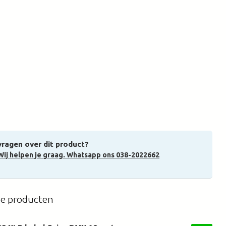
vragen over dit product?
Wij helpen je graag. Whatsapp ons 038-2022662
de producten