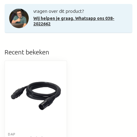
vragen over dit product?
Wij helpen je graag. Whatsapp ons 038-
2022662
Recent bekeken
DAP