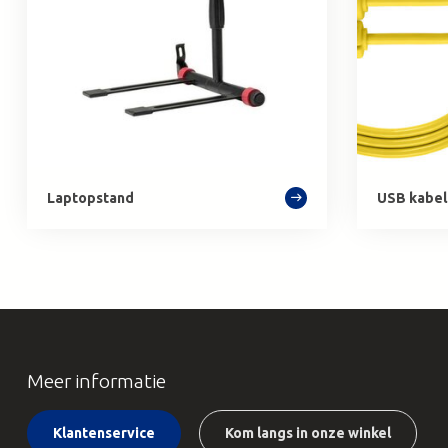
Laptopstand
USB kabel
Meer informatie
Klantenservice
Kom langs in onze winkel