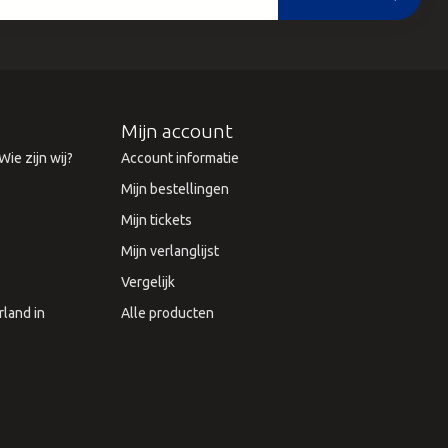
Mijn account
ie zijn wij?
Account informatie
Mijn bestellingen
Mijn tickets
Mijn verlanglijst
Vergelijk
land in
Alle producten