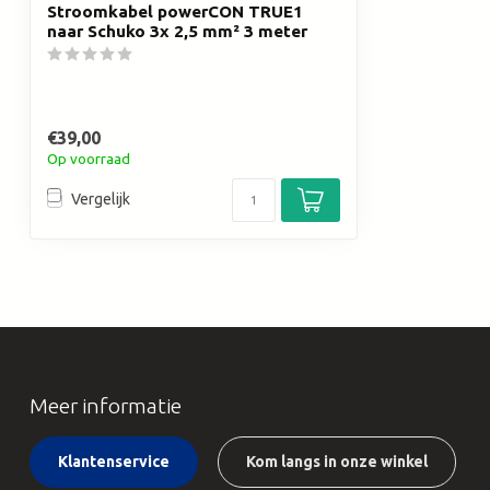
Stroomkabel powerCON TRUE1
naar Schuko 3x 2,5 mm² 3 meter
€39,00
Op voorraad
Vergelijk
Meer informatie
Klantenservice
Kom langs in onze winkel