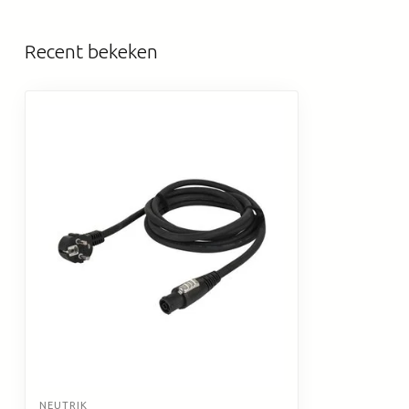
Recent bekeken
NEUTRIK