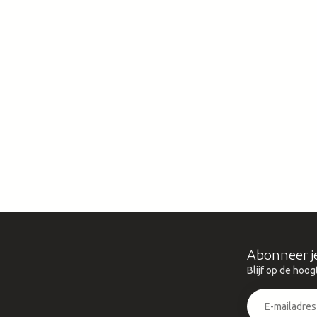
Abonneer j
Blijf op de hoog