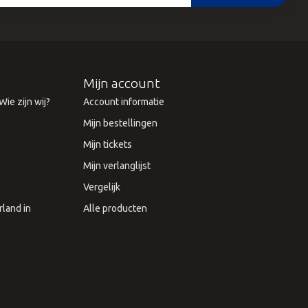
Mijn account
ie zijn wij?
Account informatie
Mijn bestellingen
Mijn tickets
Mijn verlanglijst
Vergelijk
land in
Alle producten