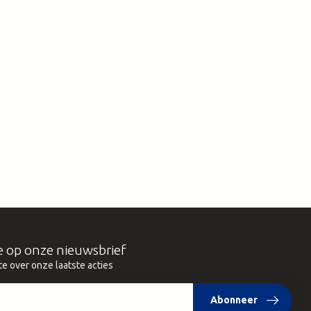
e op onze nieuwsbrief
te over onze laatste acties
Abonneer