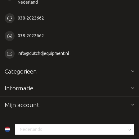
Nederland
038-2022662
038-2022662
info@dutchdjequipment.nl
Categorieën
Informatie
Mijn account