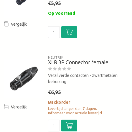
€5,95
Op voorraad
Vergelijk
NEUTRIK
XLR 3P Connector female
Verzilverde contacten - zwartmetalen
behuizing
€6,95
Backorder
Vergelijk
Levertijd langer dan 7 dagen.
Informeer voor actuele levertijd