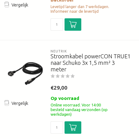
Vergelijk
Levetijd langer dan 7 werkdagen.
Informeer naar de levertijd
NEUTRIK
Stroomkabel powerCON TRUE1
naar Schuko 3x 1,5 mm² 3
meter
€29,00
Op voorraad
Vergelijk
Online voorraad. Voor 14:00
besteld vandaag verzonden (op
werkdagen)