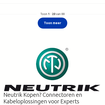
Toon
1
-
20
van 88
Toon meer
Neutrik Kopen? Connectoren en
Kabeloplossingen voor Experts