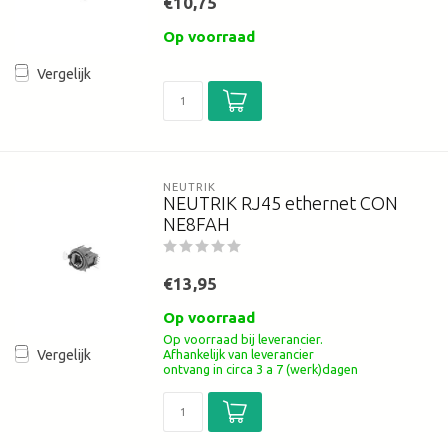
€10,75
Op voorraad
Vergelijk
NEUTRIK
NEUTRIK RJ45 ethernet CON
NE8FAH
€13,95
Op voorraad
Op voorraad bij leverancier.
Afhankelijk van leverancier
Vergelijk
ontvang in circa 3 a 7 (werk)dagen