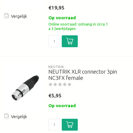
€19,95
Vergelijk
Op voorraad
Online voorraad: ontvang in circa 1
a 3 (werk)dagen
NEUTRIK
NEUTRIK XLR connector 3pin
NC3FX female
€5,95
Op voorraad
Vergelijk