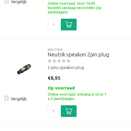
Vergelijk
Online voorraad. Voor 14:00
besteld vandaag verzonden (op
werkdagen)
NEUTRIK
Neutrik speakon 2pin plug
2 pins speakon plug
€8,95
Op voorraad
Online voorraad: ontvang in circa 1
a 3 (werk)dagen
Vergelijk