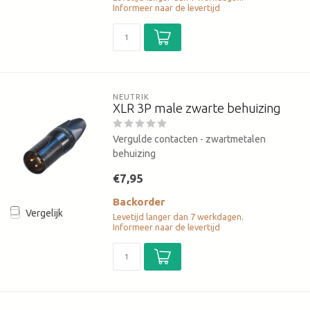
Informeer naar de levertijd
NEUTRIK
XLR 3P male zwarte behuizing
Vergulde contacten - zwartmetalen
behuizing
€7,95
Backorder
Vergelijk
Levetijd langer dan 7 werkdagen.
Informeer naar de levertijd