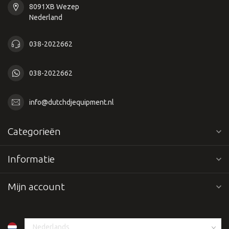
8091XB Wezep
Nederland
038-2022662
038-2022662
info@dutchdjequipment.nl
Categorieën
Informatie
Mijn account