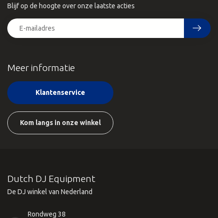
Blijf op de hoogte over onze laatste acties
Meer informatie
Klantenservice
Kom langs in onze winkel
Dutch DJ Equipment
De DJ winkel van Nederland
Rondweg 38