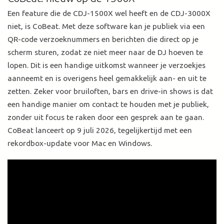
Een feature die de CDJ-1500X wel heeft en de CDJ-3000X
niet, is CoBeat. Met deze software kan je publiek via een
QR-code verzoeknummers en berichten die direct op je
scherm sturen, zodat ze niet meer naar de DJ hoeven te
lopen. Dit is een handige uitkomst wanneer je verzoekjes
aanneemt en is overigens heel gemakkelijk aan- en uit te
zetten. Zeker voor bruiloften, bars en drive-in shows is dat
een handige manier om contact te houden met je publiek,
zonder uit focus te raken door een gesprek aan te gaan.
CoBeat lanceert op 9 juli 2026, tegelijkertijd met een
rekordbox-update voor Mac en Windows.