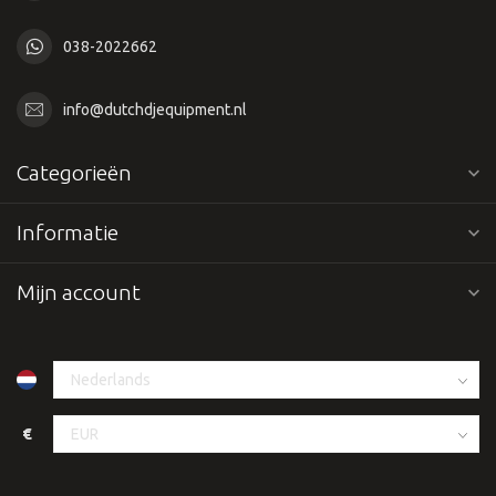
038-2022662
info@dutchdjequipment.nl
Categorieën
Informatie
Mijn account
€