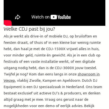
Welke CDJ past bij jou?
Als je werkt als drive-in of mobiele DJ, op bruiloften en
feesten draait, of thuis of in een kleine bar weinig ruimte
hebt, dan haal je met de CDJ-1500X vrijwel alles in huis,
voor minder geld, ruimte én gewicht. Als je in een club op
festivals of een vaste installatie werkt, of een digitale
uitgang nodig hebt, dan is de CDJ-3000X jouw toestel.
Twijfel je nog? Kom dan eens langs in onze
showroom in
Wezep
, vlakbij Zwolle, Kampen en Apeldoorn. Dutch DJ
Equipment is een DJ speciaalzaak in Nederland. Ons team
bestaat exclusief uit actieve DJ's & producers, en denken
altijd graag met je mee. Vraag ons gerust naar de
mogelijkheden voor een demo of eerlijk advies. Bekijk