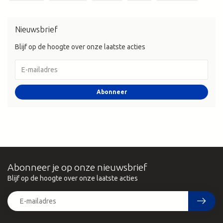
Nieuwsbrief
Blijf op de hoogte over onze laatste acties
Abonneer
Abonneer je op onze nieuwsbrief
Blijf op de hoogte over onze laatste acties