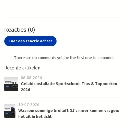
Reacties (0)
Laat een reactie achter
There are no comments yet, be the first one to comment
Recente artikelen
06-08-2026
Geluidsinstallatie Sportschool: Tips & Topmerken
2026
30-07-2026
Waarom sommige bruiloft DJ's meer kunnen vragen:
het zit in het licht