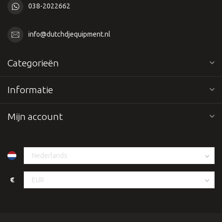
038-2022662
info@dutchdjequipment.nl
Categorieën
Informatie
Mijn account
€