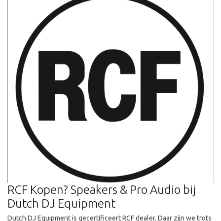
RCF Kopen? Speakers & Pro Audio bij
Dutch DJ Equipment
Dutch DJ Equipment is gecertificeert RCF dealer. Daar zijn we trots