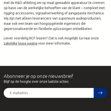
met de R&D-afdeling om op maat gemaakte apparatuur te creëren
op basis van de werkelijke behoeften van de klant – compleet met
rigging-accessoires, signaalverwerking of aangepaste mechanica.
Wij zijn niet alleen leveranciers van superieure audioproducten,
maar ook een team van hoogopgeleide ingenieurs die
gepersonaliseerde en flexibele oplossingen ontwikkelen.
Liever voordelig RCF leasen? Dat is ook mogelijk! Ga naar onze
zakelijke lease pagina
voor meer informatie.
Abonneer je op onze nieuwsbrief
Blijf op de hoogte over onze laatste acties