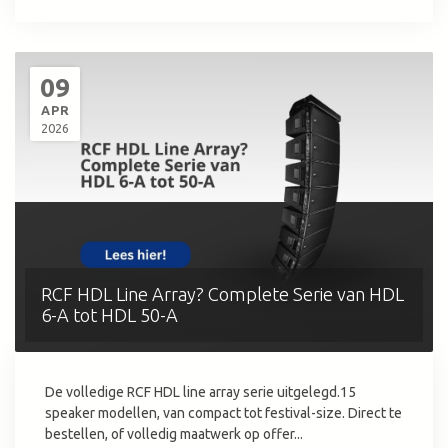
09
APR
2026
RCF HDL Line Array? Complete Serie van HDL
6-A tot HDL 50-A
De volledige RCF HDL line array serie uitgelegd.15
speaker modellen, van compact tot festival-size. Direct te
bestellen, of volledig maatwerk op offer...