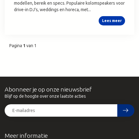
modellen, bereik en specs. Populaire kolomspeakers voor
drive-in DJ's, weddings en horeca, met...
Lees meer
Pagina
1
van 1
Abonneer je op onze nieuwsbrief
Blijf op de hoogte over onze laatste acties
Meer informatie