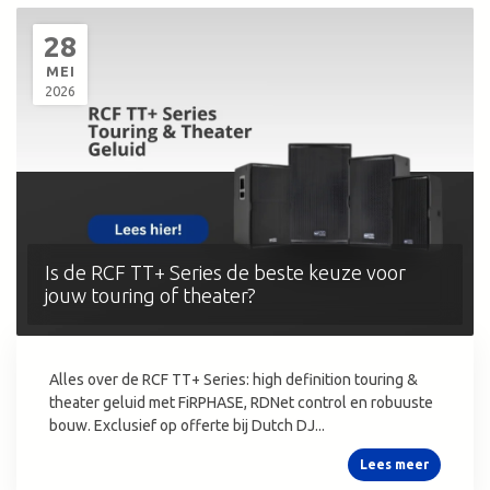
28
MEI
2026
Is de RCF TT+ Series de beste keuze voor
jouw touring of theater?
Alles over de RCF TT+ Series: high definition touring &
theater geluid met FiRPHASE, RDNet control en robuuste
bouw. Exclusief op offerte bij Dutch DJ...
Lees meer