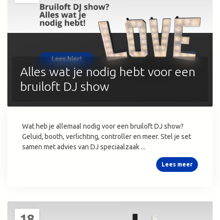
Alles wat je nodig hebt voor een
bruiloft DJ show
Wat heb je allemaal nodig voor een bruiloft DJ show?
Geluid, booth, verlichting, controller en meer. Stel je set
samen met advies van DJ speciaalzaak ...
Lees meer
18