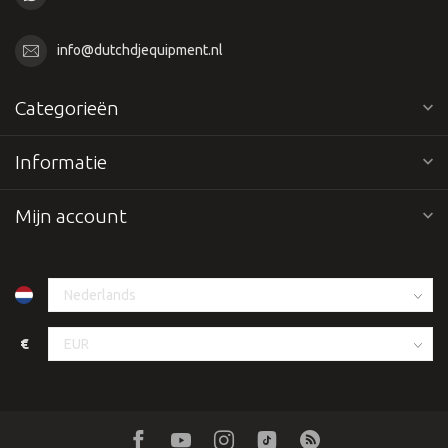
info@dutchdjequipment.nl
Categorieën
Informatie
Mijn account
€