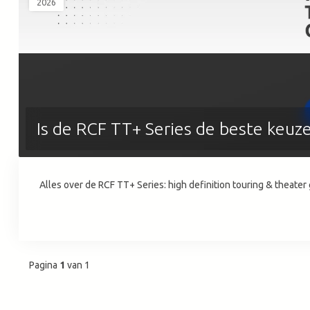
2026
Is de RCF TT+ Series de beste keuze
Alles over de RCF TT+ Series: high definition touring & theater
Pagina
1
van 1