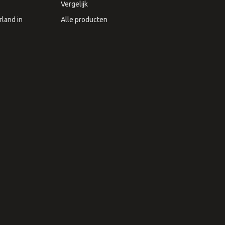
Vergelijk
land in
Alle producten