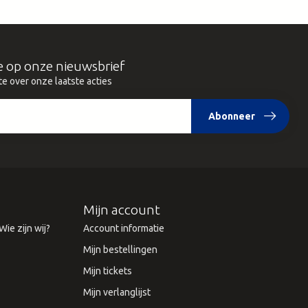
e op onze nieuwsbrief
te over onze laatste acties
Abonneer
Mijn account
ie zijn wij?
Account informatie
Mijn bestellingen
Mijn tickets
Mijn verlanglijst