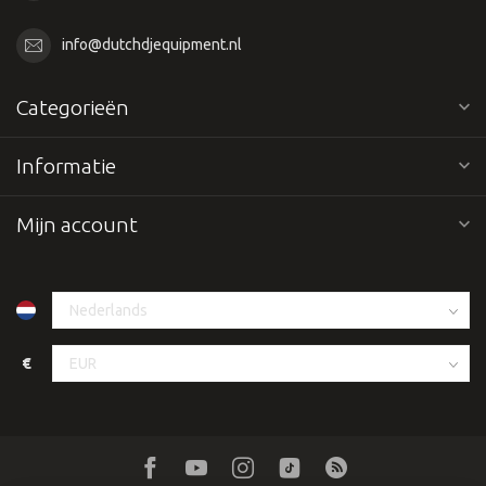
info@dutchdjequipment.nl
Categorieën
Informatie
Mijn account
€