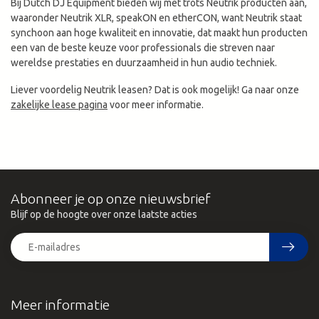
Bij Dutch DJ Equipment bieden wij met trots Neutrik producten aan,
waaronder Neutrik XLR, speakON en etherCON, want Neutrik staat
synchoon aan hoge kwaliteit en innovatie, dat maakt hun producten
een van de beste keuze voor professionals die streven naar
wereldse prestaties en duurzaamheid in hun audio techniek.
Liever voordelig Neutrik leasen? Dat is ook mogelijk! Ga naar onze
zakelijke lease pagina
voor meer informatie.
Abonneer je op onze nieuwsbrief
Blijf op de hoogte over onze laatste acties
Meer informatie