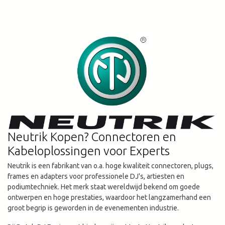
Neutrik Kopen? Connectoren en
Kabeloplossingen voor Experts
Neutrik is een fabrikant van o.a. hoge kwaliteit connectoren, plugs,
frames en adapters voor professionele DJ's, artiesten en
podiumtechniek. Het merk staat wereldwijd bekend om goede
ontwerpen en hoge prestaties, waardoor het langzamerhand een
groot begrip is geworden in de evenementen industrie.