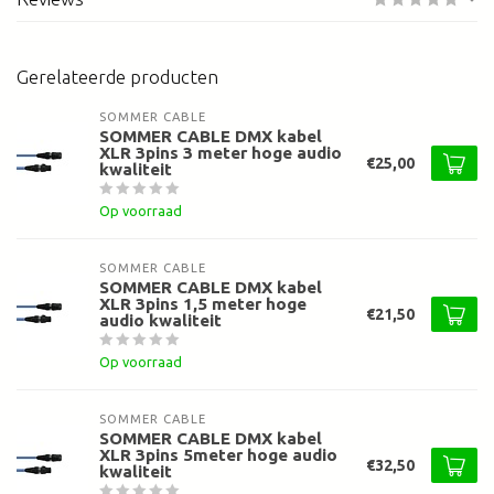
Gerelateerde producten
SOMMER CABLE
SOMMER CABLE DMX kabel
XLR 3pins 3 meter hoge audio
€25,00
kwaliteit
Op voorraad
SOMMER CABLE
SOMMER CABLE DMX kabel
XLR 3pins 1,5 meter hoge
€21,50
audio kwaliteit
Op voorraad
SOMMER CABLE
SOMMER CABLE DMX kabel
XLR 3pins 5meter hoge audio
€32,50
kwaliteit