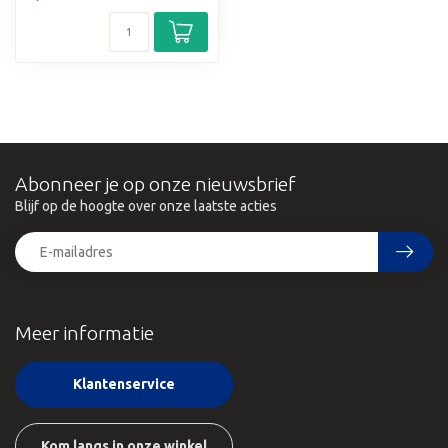
Abonneer je op onze nieuwsbrief
Blijf op de hoogte over onze laatste acties
Meer informatie
Klantenservice
Kom langs in onze winkel