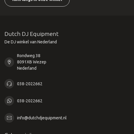
Dutch DJ Equipment
De DJ winkel van Nederland
Rondweg 38
8091XB Wezep
Nederland
038-2022662
038-2022662
info@dutchdjequipment.nl