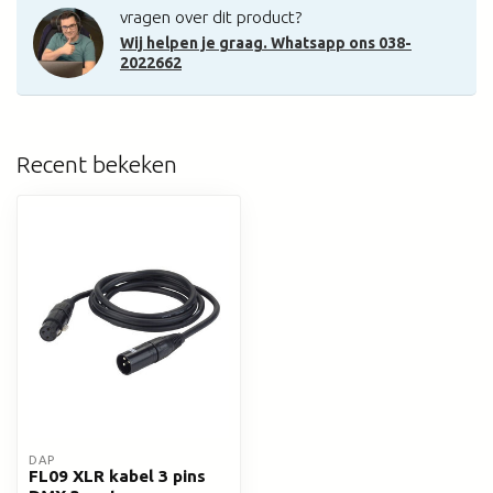
vragen over dit product?
Wij helpen je graag. Whatsapp ons 038-
2022662
Recent bekeken
DAP
FL09 XLR kabel 3 pins