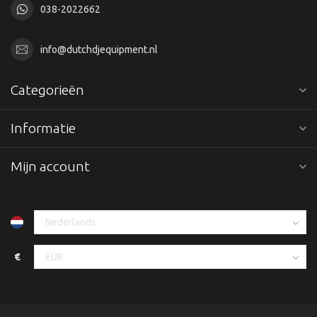
038-2022662
info@dutchdjequipment.nl
Categorieën
Informatie
Mijn account
€