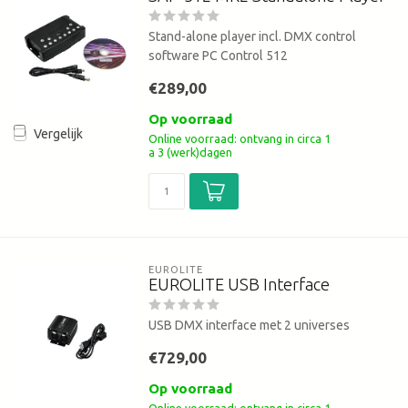
Stand-alone player incl. DMX control
software PC Control 512
€289,00
Op voorraad
Vergelijk
Online voorraad: ontvang in circa 1
a 3 (werk)dagen
EUROLITE
EUROLITE USB Interface
USB DMX interface met 2 universes
€729,00
Op voorraad