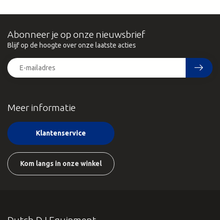
Abonneer je op onze nieuwsbrief
Blijf op de hoogte over onze laatste acties
Meer informatie
Klantenservice
Kom langs in onze winkel
Dutch DJ Equipment