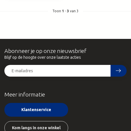
Toon
1
-
3
van 3
Abonneer je op onze nieuwsbrief
Blijf op de hoogte over onze laatste acties
Meer informatie
Klantenservice
Kom langs in onze winkel