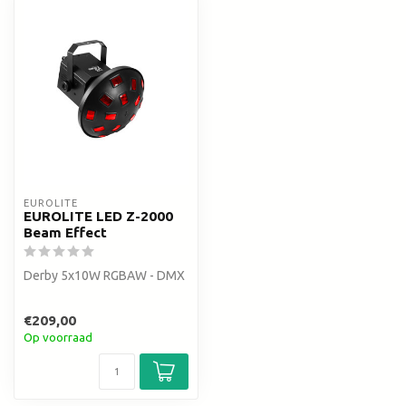
EUROLITE
EUROLITE LED Z-2000
Beam Effect
Derby 5x10W RGBAW - DMX
€209,00
Op voorraad