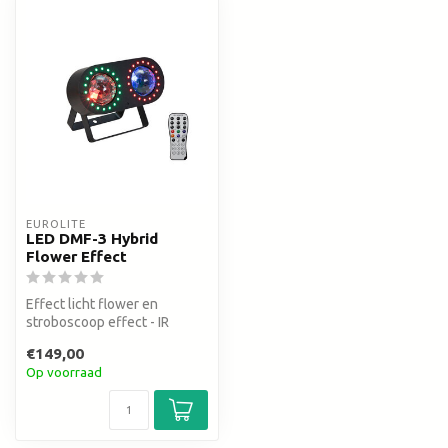
EUROLITE
LED DMF-3 Hybrid
Flower Effect
Effect licht flower en
stroboscoop effect - IR
afatandsbediening
€149,00
Op voorraad