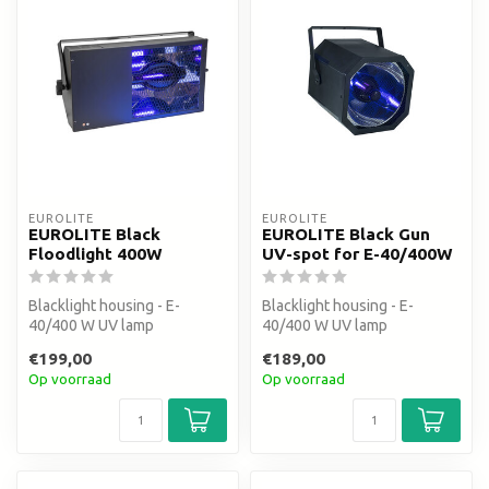
EUROLITE
EUROLITE
EUROLITE Black
EUROLITE Black Gun
Floodlight 400W
UV-spot for E-40/400W
Blacklight housing - E-
Blacklight housing - E-
40/400 W UV lamp
40/400 W UV lamp
€199,00
€189,00
Op voorraad
Op voorraad