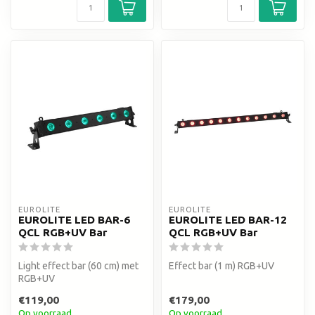
EUROLITE
EUROLITE
EUROLITE LED BAR-6
EUROLITE LED BAR-12
QCL RGB+UV Bar
QCL RGB+UV Bar
Light effect bar (60 cm) met
Effect bar (1 m) RGB+UV
RGB+UV
€119,00
€179,00
Op voorraad
Op voorraad