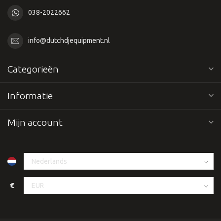
038-2022662
info@dutchdjequipment.nl
Categorieën
Informatie
Mijn account
€