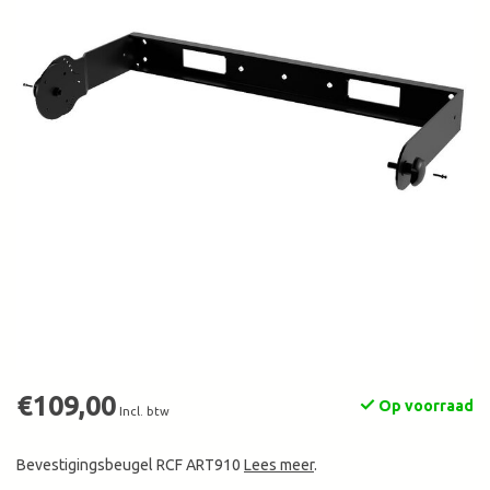
€109,00
Op voorraad
Incl. btw
Bevestigingsbeugel RCF ART910
Lees meer
.