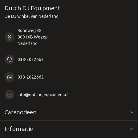
Dutch DJ Equipment
De DJ winkel van Nederland
Rondweg 38
8091XB Wezep
Nederland
038-2022662
038-2022662
info@dutchdjequipment.nl
Categorieën
Informatie