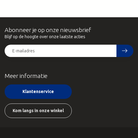
Abonneer je op onze nieuwsbrief
Blijf op de hoogte over onze laatste acties
Meer informatie
Klantenservice
Kom langs in onze winkel