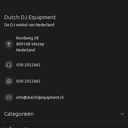
Dutch DJ Equipment
De DJ winkel van Nederland
Rondweg 38
8091XB Wezep
Nederland
038-2022662
038-2022662
info@dutchdjequipment.nl
Categorieën