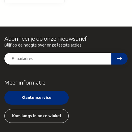
Abonneer je op onze nieuwsbrief
Blijf op de hoogte over onze laatste acties
Meer informatie
Klantenservice
Kom langs in onze winkel