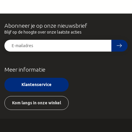
Abonneer je op onze nieuwsbrief
Blijf op de hoogte over onze laatste acties
Meer informatie
Klantenservice
Kom langs in onze winkel