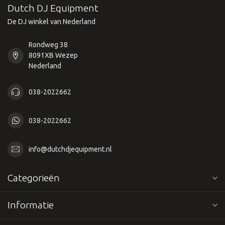
Dutch DJ Equipment
De DJ winkel van Nederland
Rondweg 38
8091XB Wezep
Nederland
038-2022662
038-2022662
info@dutchdjequipment.nl
Categorieën
Informatie