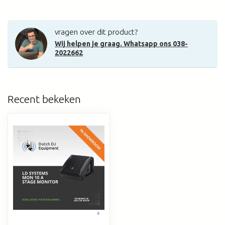
vragen over dit product?
Wij helpen je graag. Whatsapp ons 038-
2022662
Recent bekeken