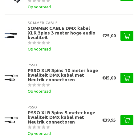
Op voorraad
SOMMER CABLE
SOMMER CABLE DMX kabel
XLR 3pins 3 meter hoge audio
€25,00
kwaliteit
Op voorraad
PSSO
PSSO XLR 3pins 10 meter hoge
kwaliteit DMX kabel met
€45,00
Neutrik connectoren
Op voorraad
PSSO
PSSO XLR 3pins 5 meter hoge
kwaliteit DMX kabel met
€39,95
Neutrik connectoren
Op voorraad