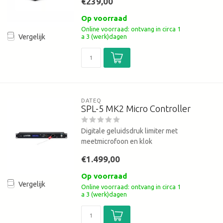
€239,00
Op voorraad
Online voorraad: ontvang in circa 1
a 3 (werk)dagen
Vergelijk
DATEQ
SPL-5 MK2 Micro Controller
Digitale geluidsdruk limiter met
meetmicrofoon en klok
€1.499,00
Op voorraad
Vergelijk
Online voorraad: ontvang in circa 1
a 3 (werk)dagen