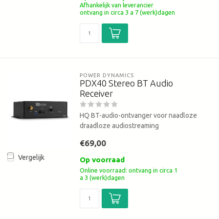
Afhankelijk van leverancier
ontvang in circa 3 a 7 (werk)dagen
POWER DYNAMICS 
PDX40 Stereo BT Audio
Receiver
HQ BT-audio-ontvanger voor naadloze
draadloze audiostreaming
€69,00
Vergelijk
Op voorraad
Online voorraad: ontvang in circa 1
a 3 (werk)dagen