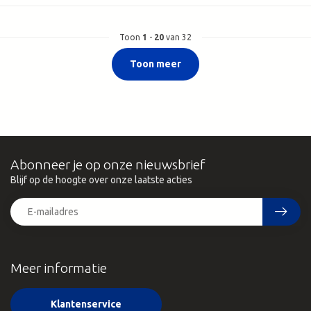
Toon
1
-
20
van 32
Toon meer
Abonneer je op onze nieuwsbrief
Blijf op de hoogte over onze laatste acties
Meer informatie
Klantenservice