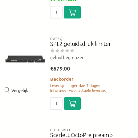
DATEQ
SPL2 geluidsdruk limiter
geluid begrenzer
€679,00
Backorder
Levertijd langer dan 7 dagen.
Informeer voor actuele levertijd
Vergelijk
FOCUSRITE
Scarlett OctoPre preamp