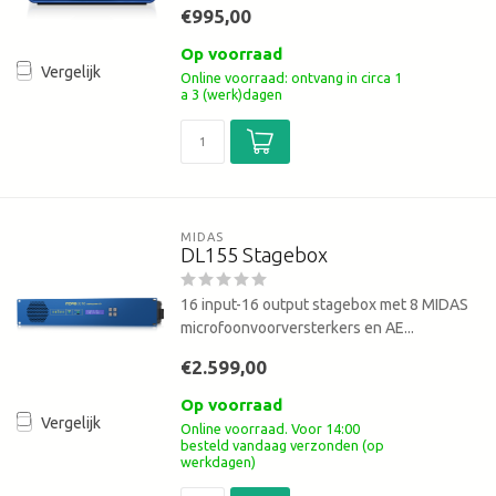
€995,00
Op voorraad
Vergelijk
Online voorraad: ontvang in circa 1
a 3 (werk)dagen
MIDAS
DL155 Stagebox
16 input-16 output stagebox met 8 MIDAS
microfoonvoorversterkers en AE...
€2.599,00
Op voorraad
Vergelijk
Online voorraad. Voor 14:00
besteld vandaag verzonden (op
werkdagen)