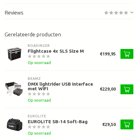
Reviews
Gerelateerde producten
ROADINGER
Flightcase 4x SLS Size M
€199,95
Op voorraad
BEAMZ
DMX lightrider USB interface
met WiFi
€229,00
Op voorraad
EUROLITE
EUROLITE SB-14 Soft-Bag
€29,50
Op voorraad