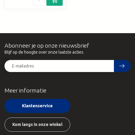
Abonneer je op onze nieuwsbrief
Blijf op de hoogte over onze laatste acties
Meer informatie
Klantenservice
Kom langs in onze winkel