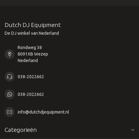
Dutch DJ Equipment
De DJ winkel van Nederland
Rondweg 38
8091XB Wezep
Nederland
038-2022662
038-2022662
info@dutchdjequipment.nl
Categorieën