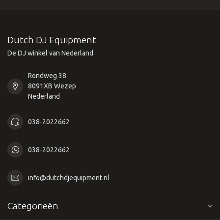
Dutch DJ Equipment
De DJ winkel van Nederland
Rondweg 38
8091XB Wezep
Nederland
038-2022662
038-2022662
info@dutchdjequipment.nl
Categorieën