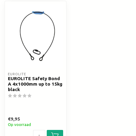
EUROLITE
EUROLITE Safety Bond
A 4x1000mm up to 15kg
black
€9,95
Op voorraad