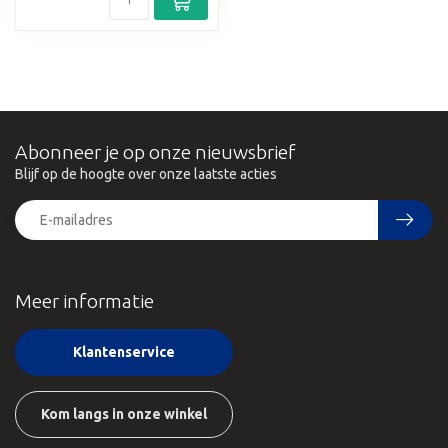
Abonneer je op onze nieuwsbrief
Blijf op de hoogte over onze laatste acties
Meer informatie
Klantenservice
Kom langs in onze winkel