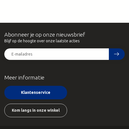
Abonneer je op onze nieuwsbrief
Blijf op de hoogte over onze laatste acties
Meer informatie
Klantenservice
Kom langs in onze winkel