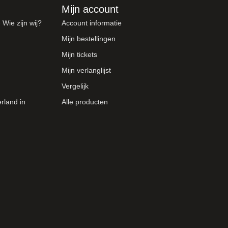
Mijn account
Wie zijn wij?
Account informatie
Mijn bestellingen
Mijn tickets
Mijn verlanglijst
Vergelijk
rland in
Alle producten