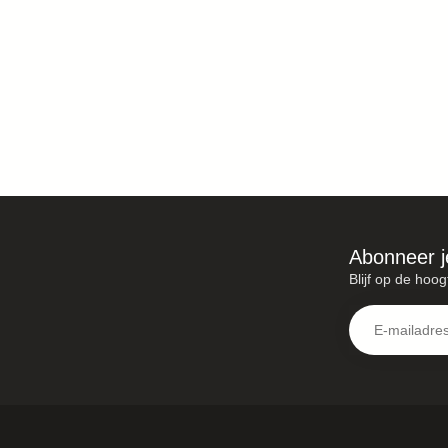
Abonneer j
Blijf op de hoog