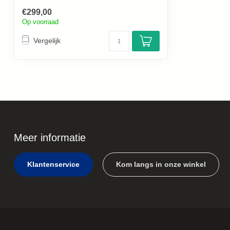
€299,00
Op voorraad
Vergelijk
Meer informatie
Klantenservice
Kom langs in onze winkel