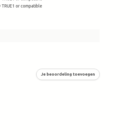
 TRUE1 or compatible
Je beoordeling toevoegen