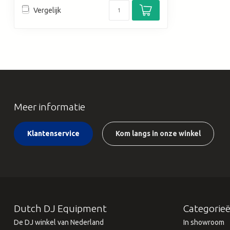
Vergelijk
Meer informatie
Klantenservice
Kom langs in onze winkel
Dutch DJ Equipment
Categorie
De DJ winkel van Nederland
In showroom