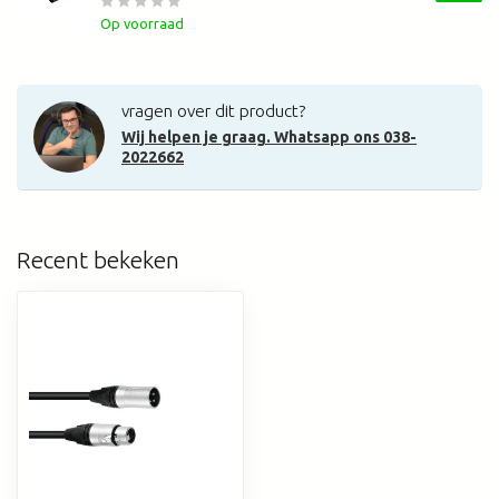
Op voorraad
vragen over dit product?
Wij helpen je graag. Whatsapp ons 038-
2022662
Recent bekeken