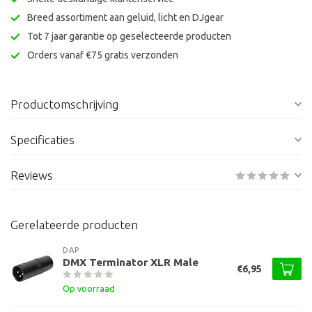
Breed assortiment aan geluid, licht en DJgear
Tot 7 jaar garantie op geselecteerde producten
Orders vanaf €75 gratis verzonden
Productomschrijving
Specificaties
Reviews
Gerelateerde producten
DAP
DMX Terminator XLR Male
€6,95
Op voorraad