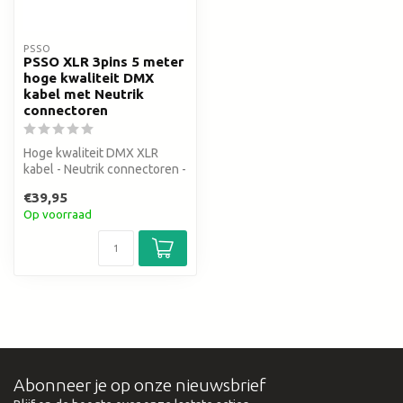
PSSO
PSSO XLR 3pins 5 meter
hoge kwaliteit DMX
kabel met Neutrik
connectoren
Hoge kwaliteit DMX XLR
kabel - Neutrik connectoren -
5 meter
€39,95
Op voorraad
Abonneer je op onze nieuwsbrief