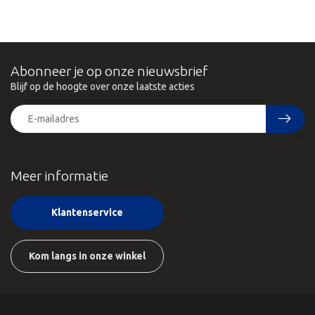
Abonneer je op onze nieuwsbrief
Blijf op de hoogte over onze laatste acties
Meer informatie
Klantenservice
Kom langs in onze winkel