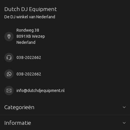
Dutch DJ Equipment
De DJ winkel van Nederland
Rondweg 38
8091XB Wezep
Nederland
038-2022662
038-2022662
info@dutchdjequipment.nl
Categorieën
Informatie