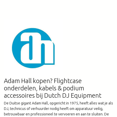
Adam Hall kopen? Flightcase
onderdelen, kabels & podium
accessoires bij Dutch DJ Equipment
De Duitse gigant Adam Hall, opgericht in 1975, heeft alles wat je als
DJ, technicus of verhuurder nodig heeft om apparatuur veilig,
betrouwbaar en professioneel te vervoeren en aan te sluiten. De